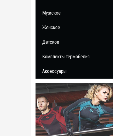
Мужское
Женское
Детское
Комплекты термобелья
Аксессуары