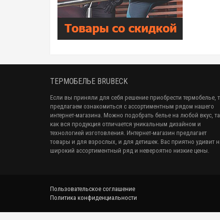
ТЕРМОБЕЛЬЕ BRUBECK
Если вы приняли для себя решение приобрести термобелье, 
предлагаем ознакомиться с ассортиментным рядом нашего
интернет-магазина. Можно подобрать белье на любой вкус, т
как вся продукция отличается уникальным дизайном и
технологией изготовления. Интернет-магазин предлагает
товары и для взрослых, и для детишек. Вас приятно удивит 
широкий ассортиментный ряд и невероятно низкие цены.
Пользовательское соглашение
Политика конфиденциальности