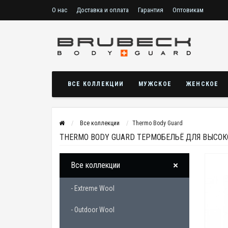
О нас
Доставка и оплата
Гарантия
Оптовикам
ВСЕ КОЛЛЕКЦИИ
МУЖСКОЕ
ЖЕНСКОЕ
Все коллекции
Thermo Body Guard
THERMO BODY GUARD ТЕРМОБЕЛЬЁ ДЛЯ ВЫСОК
Все коллекции
- Extreme Wool
- Outdoor Wool