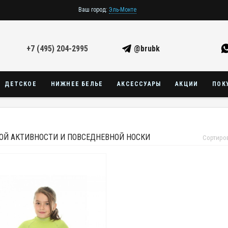
Ваш город:
Эль-Монте
+7 (495) 204-2995
@brubk
ДЕТСКОЕ
НИЖНЕЕ БЕЛЬЕ
АКСЕССУАРЫ
АКЦИИ
ПОК
ОЙ АКТИВНОСТИ И ПОВСЕДНЕВНОЙ НОСКИ
Сортиро