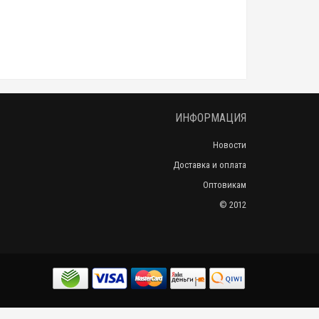
ИНФОРМАЦИЯ
Новости
Доставка и оплата
Оптовикам
© 2012