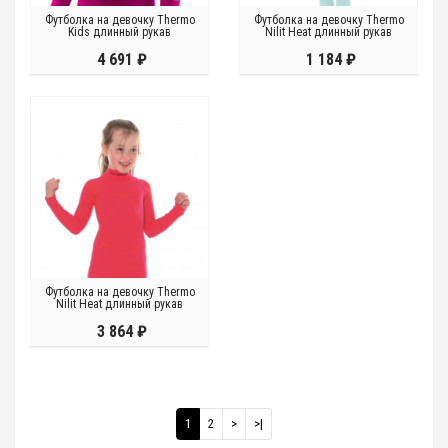
Футболка на девочку Thermo
Футболка на девочку Thermo
Kids длинный рукав
Nilit Heat длинный рукав
4 691 ₽
1 184 ₽
Футболка на девочку Thermo
Nilit Heat длинный рукав
3 864 ₽
1
2
>
>|