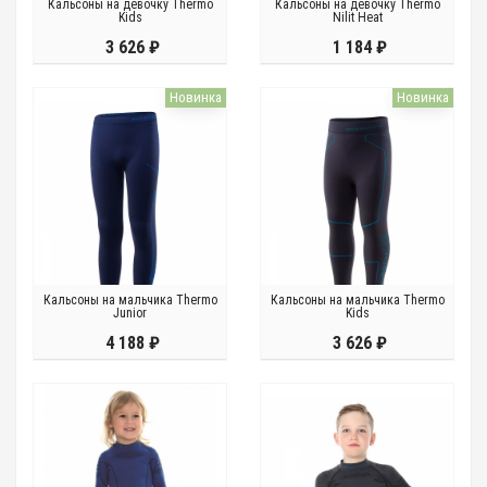
Кальсоны на девочку Thermo
Кальсоны на девочку Thermo
Kids
Nilit Heat
3 626 ₽
1 184 ₽
Новинка
Новинка
Кальсоны на мальчика Thermo
Кальсоны на мальчика Thermo
Junior
Kids
4 188 ₽
3 626 ₽