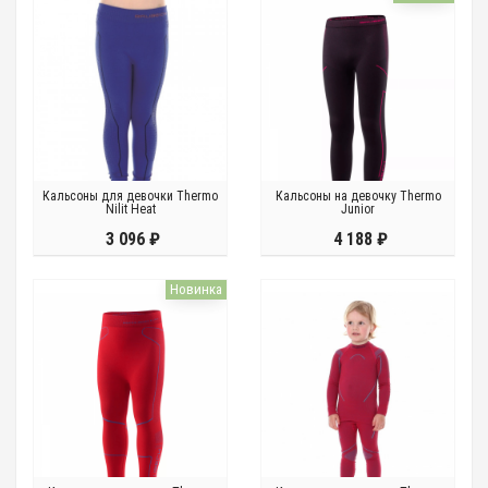
Кальсоны для девочки Thermo
Кальсоны на девочку Thermo
Nilit Heat
Junior
3 096 ₽
4 188 ₽
Новинка