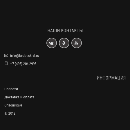
НАШИ КОНТАКТЫ
info@brubeck-vl.ru
+7 (495) 204-2995
ИНФОРМАЦИЯ
Новости
Доставка и оплата
Оптовикам
© 2012