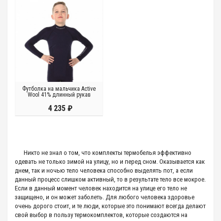
Футболка на мальчика Active
Wool 41% длинный рукав
4 235 ₽
Никто не знал о том, что комплекты термобелья эффективно
одевать не только зимой на улицу, но и перед сном. Оказывается как
днем, так и ночью тело человека способно выделять пот, а если
данный процесс слишком активный, то в результате тело все мокрое.
Если в данный момент человек находится на улице его тело не
защищено, и он может заболеть. Для любого человека здоровье
очень дорого стоит, и те люди, которые это понимают всегда делают
свой выбор в пользу термокомплектов, которые создаются на