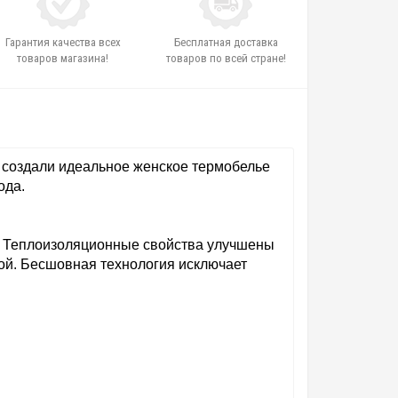
Гарантия качества всех
Бесплатная доставка
товаров магазина!
товаров по всей стране!
 создали идеальное женское термобелье
ода.
нь. Теплоизоляционные свойства улучшены
хой. Бесшовная технология исключает