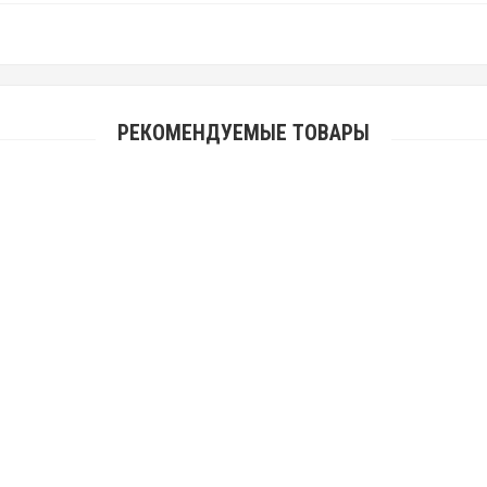
РЕКОМЕНДУЕМЫЕ ТОВАРЫ