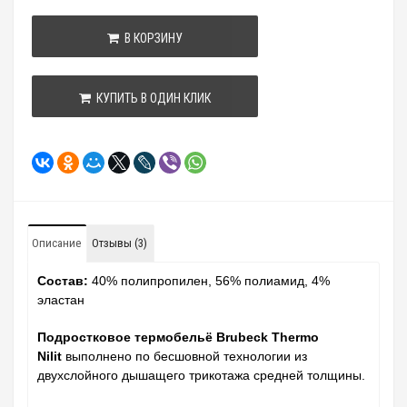
В КОРЗИНУ
КУПИТЬ В ОДИН КЛИК
Описание
Отзывы (3)
Состав:
40% полипропилен, 56% полиамид, 4%
эластан
Подростковое термобельё Brubeck Thermo
Nilit
выполнено по бесшовной технологии из
двухслойного дышащего трикотажа средней толщины.