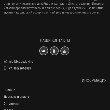
отличается уникальным дизайном и технологией изготовления. Интернет-
магазин предлагает товары и для взрослых, и для детишек. Вас приятно
удивит наш широкий ассортиментный ряд и невероятно низкие цены.
НАШИ КОНТАКТЫ
info@brubeck-vl.ru
+7 (495) 204-2995
ИНФОРМАЦИЯ
Новости
Доставка и оплата
Оптовикам