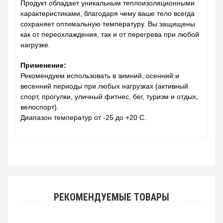
Продукт обладает уникальным теплоизоляционными
характеристиками, благодаря чему ваше тело всегда
сохраняет оптимальную температуру. Вы защищены
как от переохлаждения, так и от перегрева при любой
нагрузке.
Применение:
Рекомендуем использовать в зимний, осенний и
весенний периоды при любых нагрузках (активный
спорт, прогулки, уличный фитнес, бег, туризм и отдых,
велоспорт).
Диапазон температур от -25 до +20 С.
РЕКОМЕНДУЕМЫЕ ТОВАРЫ