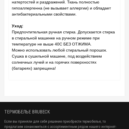
натертостей и раздражений. Ткань полностью
гипоаллергенна (не вызывает аллергии) и обладает
антибактериальными свойствами.
Уход:
Предпочтительная ручная стирка. Допускается стирка
в стиральной машинке на ручном режиме при
температуре не выше 40C БЕЗ ОТЖИМА.
Можно использовать любой стиральный порошок.
Сушка в сушильной машине, под воздействием
солнечных лучей и на горячих поверхностях
(батареях) запрещена!
ТЕРМОБЕЛЬЕ BRUBECK
Если вы приняли для себя решение приобрести термобелье, то
предлагаем ознакомиться с ассортиментным рядом нашего интернет-