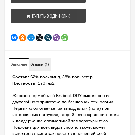
КУПИТЬ В ОДИН КЛИК
Описание
Отзывы (1)
Состав:
62% полиамид, 38% полиэстер.
Плотность:
170 г/м2
Женское термобельё Brubeck DRY выполнено из
двухслойного трикотажа по бесшовной технологии.
Первый слой отвечает за вывод влаги (пота) при
интенсивных нагрузках, второй - за сохранение тепла
и поддержание оптимальной температуры тела.
Подходит для всех видов спорта, также, может
использоваться и как просто утепляющий слой.