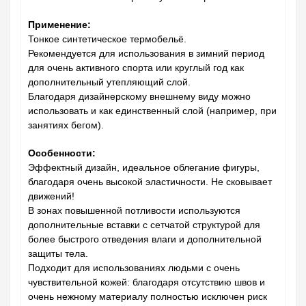
Применение:
Тонкое синтетическое термобельё.
Рекомендуется для использования в зимний период
для очень активного спорта или круглый год как
дополнительный утепляющий слой.
Благодаря дизайнерскому внешнему виду можно
использовать и как единственный слой (например, при
занятиях бегом).
Особенности:
Эффектный дизайн, идеальное облегание фигуры,
благодаря очень высокой эластичности. Не сковывает
движений!
В зонах повышенной потливости используются
дополнительные вставки с сетчатой структурой для
более быстрого отведения влаги и дополнительной
защиты тела.
Подходит для использованиях людьми с очень
чувствительной кожей: благодаря отсутствию швов и
очень нежному материалу полностью исключен риск