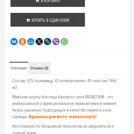
В КОРЗИНУ
КУПИТЬ В ОДИН КЛИК
Описание
Отзывы (0)
Состав: 53% полиамид; 43 полипропилен; 4% эластан 144г/
м2
Мужские шорты-боксеры базового слоя BRUBECK® - это
универсальное и функциональное термоактивное нижнее
белье, идеально подходящее в качестве первого слоя
одежды.
Идеально для мото- и велоспорта!
Изготовлено по бесшовной технологии из сверхлегкой и
тонкой ткани.