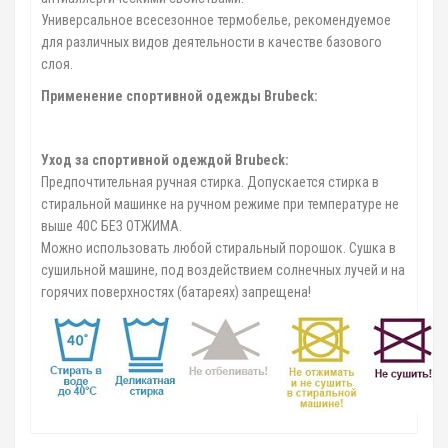
Универсальное всесезонное термобелье, рекомендуемое
для различных видов деятельности в качестве базового
слоя.
Применение спортивной одежды Brubeck:
Уход за спортивной одеждой Brubeck:
Предпочтительная ручная стирка. Допускается стирка в
стиральной машинке на ручном режиме при температуре не
выше 40C БЕЗ ОТЖИМА.
Можно использовать любой стиральный порошок. Сушка в
сушильной машине, под воздействием солнечных лучей и на
горячих поверхностях (батареях) запрещена!