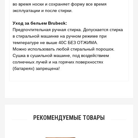
во время носки и сохраняет форму все время
эксплуатации и после стирки.
Уход за бельем Brubeck:
Предпочтительная ручная стирка. Допускается стирка
в стиральной машинке на ручном режиме при
температуре не выше 40C БЕЗ ОТЖИМА.
Можно использовать любой стиральный порошок.
Сушка в сушильной машине, под воздействием
солнечных лучей и на горячих поверхностях
(батареях) запрещена!
РЕКОМЕНДУЕМЫЕ ТОВАРЫ