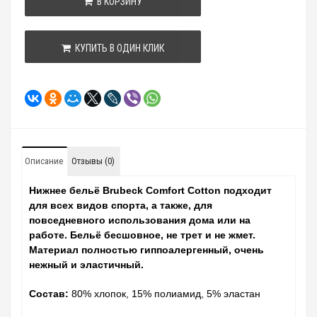
В КОРЗИНУ
КУПИТЬ В ОДИН КЛИК
Описание
Отзывы (0)
Нижнее бельё Brubeck Comfort Cotton подходит
для всех видов спорта, а также, для
повседневного использования дома или на
работе. Бельё бесшовное, не трет и не жмет.
Материал полностью гиппоалергенный, очень
нежный и эластичный.
Состав:
80% хлопок, 15% полиамид, 5% эластан