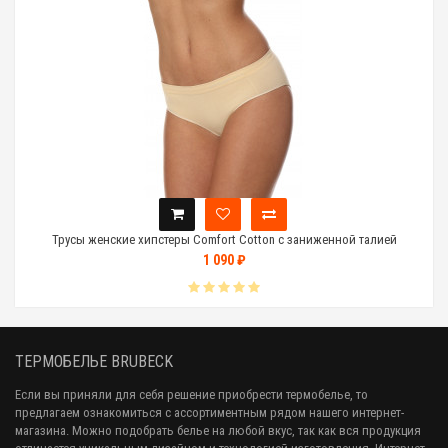
Трусы женские хипстеры Comfort Cotton с заниженной талией
1 090 ₽
ТЕРМОБЕЛЬЕ BRUBECK
Если вы приняли для себя решение приобрести термобелье, то
предлагаем ознакомиться с ассортиментным рядом нашего интернет-
магазина. Можно подобрать белье на любой вкус, так как вся продукция